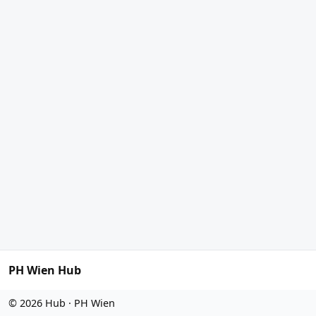
PH Wien Hub
©
2026
Hub · PH Wien