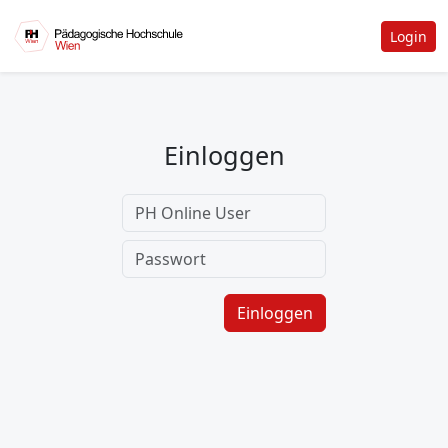
Login
Einloggen
Einloggen